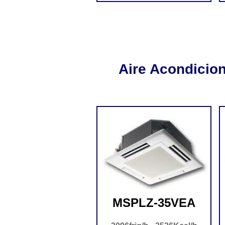
Aire Acondicio
MSPLZ-35VEA