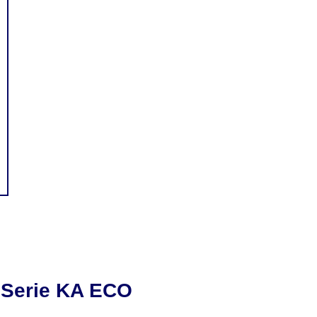
 Serie KA ECO