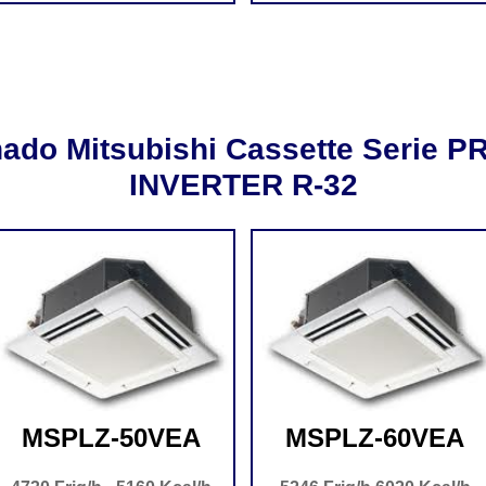
nado Mitsubishi Cassette Serie
INVERTER R-32
MSPLZ-50VEA
MSPLZ-60VEA