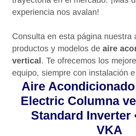
experiencia nos avalan!
Consulta en esta página nuestra 
productos y modelos de
aire ac
vertical
. Te ofrecemos los mejor
equipo, siempre con instalación e 
Aire Acondicionado
Electric Columna ver
Standard Inverter
VKA