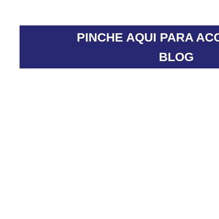
PINCHE AQUI PARA AC
BLOG