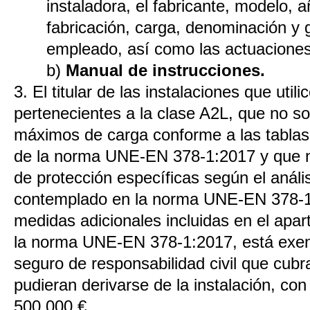
instaladora, el fabricante, modelo,
fabricación, carga, denominación y g
empleado, así como las actuaciones
b)
Manual de instrucciones.
3. El titular de las instalaciones que utili
pertenecientes a la clase A2L, que no so
máximos de carga conforme a las tablas
de la norma UNE-EN 378-1:2017 y que 
de protección específicas según el análi
contemplado en la norma UNE-EN 378-1:2
medidas adicionales incluidas en el apa
la norma UNE-EN 378-1:2017, está exen
seguro de responsabilidad civil que cubr
pudieran derivarse de la instalación, co
500.000 €.