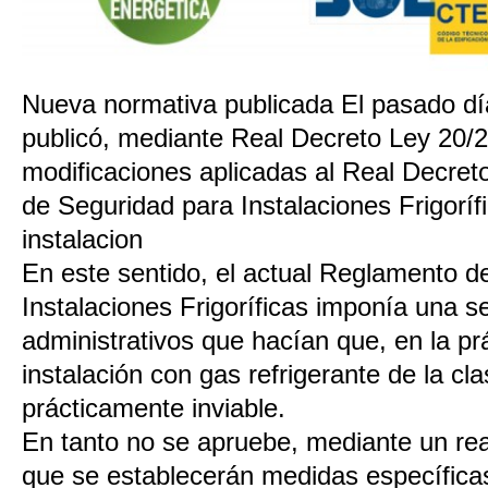
Nueva normativa publicada El pasado dí
publicó, mediante Real Decreto Ley 20/2
modificaciones aplicadas al Real Decre
de Seguridad para Instalaciones Frigorífi
instalacion
En este sentido, el actual Reglamento d
Instalaciones Frigoríficas imponía una se
administrativos que hacían que, en la pr
instalación con gas refrigerante de la cl
prácticamente inviable.
En tanto no se apruebe, mediante un rea
que se establecerán medidas específicas