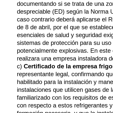
documentando si se trata de una zo
despreciable (ED) según la Norma
caso contrario deberá aplicarse el 
de 8 de abril, por el que se establec
esenciales de salud y seguridad exig
sistemas de protección para su uso
potencialmente explosivas. En este c
realizara una empresa instaladora de
c)
Certificado de la empresa frigo
representante legal, confirmando q
habilitado para la instalación y man
instalaciones que utilicen gases de 
familiarizado con los requisitos de e
con respecto a estos refrigerantes y