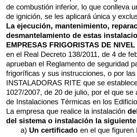
de combustión inferior, lo que conlleva 
de ignición, se les aplicará única y exclu
La ejecución, mantenimiento, reparac
desmantelamiento de estas instalacio
EMPRESAS FRIGORISTAS DE NIVEL 
en el Real Decreto 138/2011, de 4 de feb
aprueban el Reglamento de seguridad pa
frigoríficas y sus instrucciones, o por
INSTALADORAS RITE que se establecen
1027/2007, de 20 de julio, por el que s
de Instalaciones Térmicas en los Edifici
La empresa que realice la instalación
de
del sistema o instalación la siguien
a)
Un certificado
en el que figuren