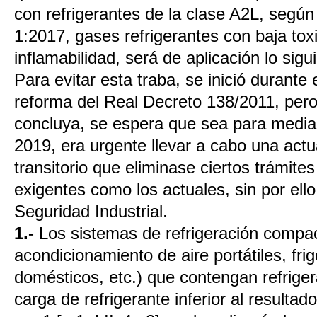
con refrigerantes de la clase A2L, seg
1:2017, gases refrigerantes con baja toxi
inflamabilidad, será de aplicación lo sigu
Para evitar esta traba, se inició durant
reforma del Real Decreto 138/2011, pero
concluya, se espera que sea para media
2019, era urgente llevar a cabo una actu
transitorio que eliminase ciertos trámites
exigentes como los actuales, sin por ell
Seguridad Industrial.
1.-
Los sistemas de refrigeración compa
acondicionamiento de aire portátiles, fri
domésticos, etc.) que contengan refrige
carga de refrigerante inferior al resultado