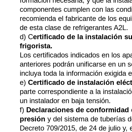
formación necesaria, y que la instal
componentes cumplen con las condi
recomienda el fabricante de los equip
de esta clase de refrigerantes A2L.
d) C
ertificado de la instalación s
frigorista.
Los certificados indicados en los ap
anteriores podrán unificarse en un
incluya toda la información exigida
e)
Certificado de instalación eléct
parte correspondiente a la instalació
un instalador en baja tensión.
f)
Declaraciones de conformidad 
presión
y del sistema de tuberías d
Decreto 709/2015, de 24 de julio y, 