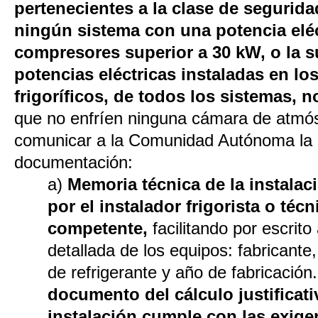
pertenecientes a la clase de segurid
ningún sistema con una potencia eléc
compresores superior a 30 kW, o la s
potencias eléctricas instaladas en l
frigoríficos, de todos los sistemas, 
que no enfríen ninguna cámara de atmósfe
comunicar a la Comunidad Autónoma la 
documentación:
a)
Memoria técnica de la instalac
por el instalador frigorista o técn
competente,
facilitando por escrito
detallada de los equipos: fabricante
de refrigerante y año de fabricación
documento del cálculo justificati
instalación cumple con las exige