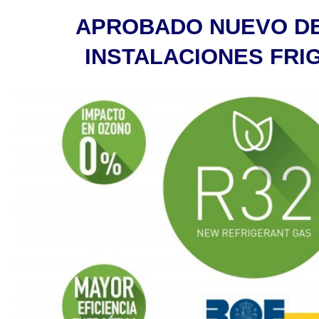
APROBADO NUEVO D
INSTALACIONES FRI