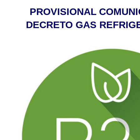
PROVISIONAL COMUN
DECRETO GAS REFRIGE