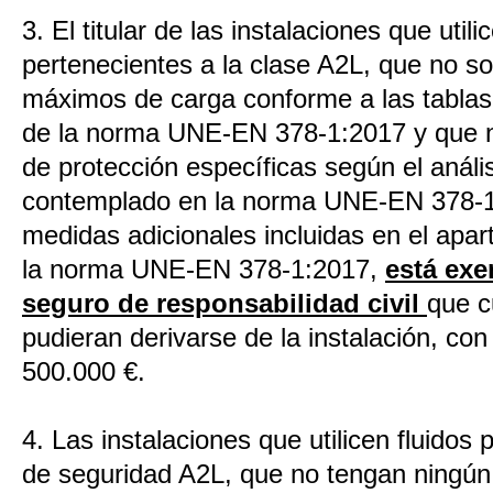
3. El titular de las instalaciones que utili
pertenecientes a la clase A2L, que no so
máximos de carga conforme a las tablas
de la norma UNE-EN 378-1:2017 y que 
de protección específicas según el análi
contemplado en la norma UNE-EN 378-1:2
medidas adicionales incluidas en el apa
la norma UNE-EN 378-1:2017,
está exe
seguro de responsabilidad civil
que c
pudieran derivarse de la instalación, co
500.000 €.
4. Las instalaciones que utilicen fluidos 
de seguridad A2L, que no tengan ningún