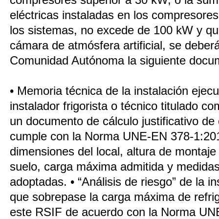
eléctricas instaladas en los compresores 
los sistemas, no excede de 100 kW y qu
cámara de atmósfera artificial, se deber
Comunidad Autónoma la siguiente docu
• Memoria técnica de la instalación ejecu
instalador frigorista o técnico titulado 
un documento de cálculo justificativo de 
cumple con la Norma UNE-EN 378-1:201
dimensiones del local, altura de montaje
suelo, carga máxima admitida y medidas
adoptadas. • “Análisis de riesgo” de la i
que sobrepase la carga máxima de refrig
este RSIF de acuerdo con la Norma UN