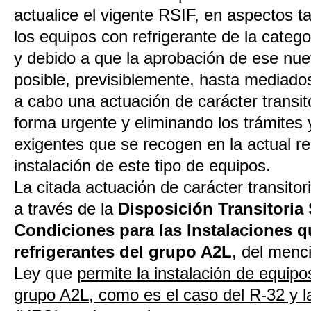
actualice el vigente RSIF, en aspectos t
los equipos con refrigerante de la catego
y debido a que la aprobación de ese nu
posible, previsiblemente, hasta mediado
a cabo una actuación de carácter transito
forma urgente y eliminando los trámites y
exigentes que se recogen en la actual re
instalación de este tipo de equipos.
La citada actuación de carácter transito
a través de la
Disposición Transitoria
Condiciones para las Instalaciones 
refrigerantes del grupo A2L
, del menc
Ley que
permite la instalación de equipo
grupo A2L, como es el caso del R-32 y la