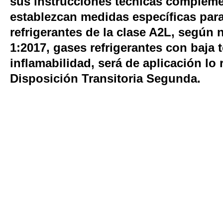
sus instrucciones técnicas complemen
establezcan medidas específicas para
refrigerantes de la clase A2L, segú
1:2017, gases refrigerantes con baja t
inflamabilidad, será de aplicación lo 
Disposición Transitoria Segunda.