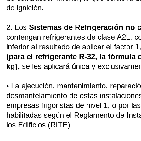
de ignición.
2. Los
Sistemas de Refrigeración no
contengan refrigerantes de clase A2L, co
inferior al resultado de aplicar el facto
(para el refrigerante R-32, la fórmula
kg),
se les aplicará única y exclusivamen
• La ejecución, mantenimiento, reparació
desmantelamiento de estas instalaciones
empresas frigoristas de nivel 1, o por l
habilitadas según el Reglamento de Inst
los Edificios (RITE).