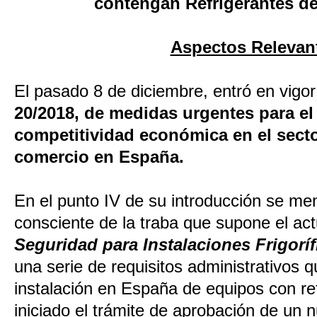
contengan Refrigerantes d
Aspectos Relevan
El pasado 8 de diciembre, entró en vigor
20/2018, de medidas urgentes para el
competitividad económica en el sector
comercio en España.
En el punto IV de su introducción se me
consciente de la traba que supone el ac
Seguridad para Instalaciones Frigorí
una serie de requisitos administrativos q
instalación en España de equipos con re
iniciado el trámite de aprobación de un