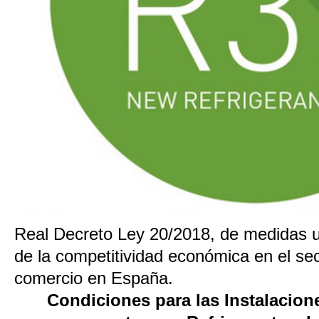
Real Decreto Ley 20/2018, de medidas u
de la competitividad económica en el sect
comercio en España.
Condiciones para las Instalacio