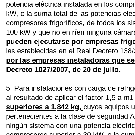
potencia eléctrica instalada en los comp
kW, o la suma total de las potencias eléc
compresores frigoríficos, de todos los 
100 kW y que no enfríen ninguna cámara 
pueden ejecutarse por empresas frigo
las establecidas en el Real Decreto 138/
por las empresas instaladoras que se
Decreto 1027/2007, de 20 de julio.
5. Para instalaciones con carga de refrig
al resultado de aplicar el factor 1,5 a 
superiores a 1,842 kg,
cuyos equipos ut
pertenecientes a la clase de seguridad 
ningún sistema con una potencia eléctric
compresores superior a 30 kW, o la suma