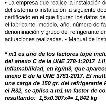
• La empresa que realice la instalación de
del sistema o instalación la siguiente d
certificado en el que figuren los datos d
el fabricante, modelo, año, número de fa
denominación y grupo del refrigerante e
actuaciones realizadas. ▪ Manual de inst
* m1 es uno de los factores tope inclu
del anexo C de la UNE 378-1:2017 LII e
inflamabilidad, en kg/m3, que aparece
anexo E de la UNE 3781-2017. El mult
una carga de 150 gr. del refrigerante
el R32, se aplica a m1 un factor de co
resultando: 1,5x0.307x4= 1,842 kg