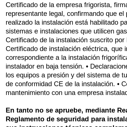
Certificado de la empresa frigorista, fir
representante legal, confirmando que el
realizado la instalación está habilitado 
sistemas e instalaciones que utilicen ga
Certificado de la instalación suscrito por 
Certificado de instalación eléctrica, que 
correspondiente a la instalación frigorífi
instalador en baja tensión. • Declaracio
los equipos a presión y del sistema de t
de conformidad CE de la instalación. • C
mantenimiento con una empresa instalad
En tanto no se apruebe, mediante Rea
Reglamento de seguridad para instala