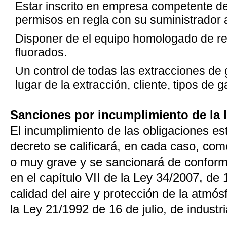
Estar inscrito en empresa competente de 
permisos en regla con su suministrador a
Disponer de el equipo homologado de r
fluorados.
Un control de todas las extracciones d
lugar de la extracción, cliente, tipos de 
Sanciones por incumplimiento de la 
El incumplimiento de las obligaciones es
decreto se calificará, en cada caso, com
o muy grave y se sancionará de conform
en el capítulo VII de la Ley 34/2007, de
calidad del aire y protección de la atmósf
la Ley 21/1992 de 16 de julio, de industri