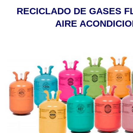
RECICLADO DE GASES 
AIRE ACONDICI