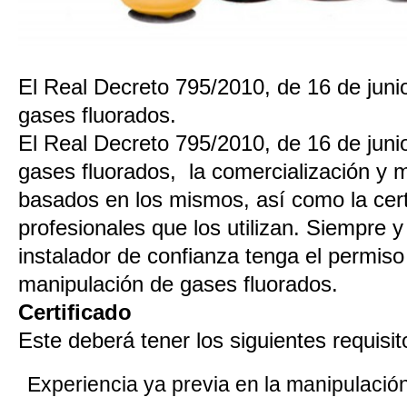
El Real Decreto 795/2010, de 16 de junio,
gases fluorados.
El Real Decreto 795/2010, de 16 de junio
gases fluorados, la comercialización y 
basados en los mismos, así como la certi
profesionales que los utilizan. Siempre 
instalador de confianza tenga el permiso
manipulación de gases fluorados.
Certificado
Este deberá tener los siguientes requisit
Experiencia ya previa en la manipulació