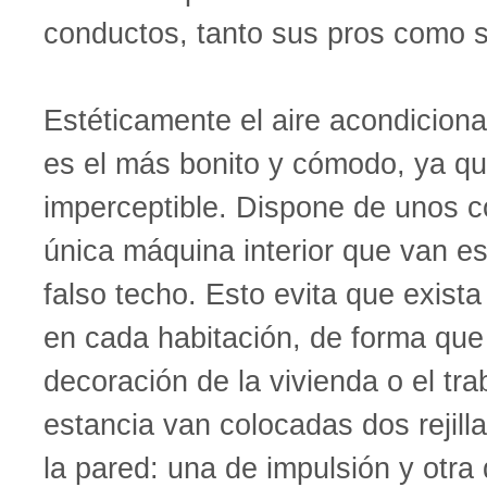
conductos, tanto sus pros como s
Estéticamente el aire acondicion
es el más bonito y cómodo, ya q
imperceptible. Dispone de unos 
única máquina interior que van e
falso techo. Esto evita que exist
en cada habitación, de forma que
decoración de la vivienda o el tr
estancia van colocadas dos rejill
la pared: una de impulsión y otra 