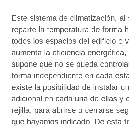
Este sistema de climatización, al 
reparte la temperatura de forma
todos los espacios del edificio o 
aumenta la eficiencia energética,
supone que no se pueda controlar
forma independiente en cada esta
existe la posibilidad de instalar u
adicional en cada una de ellas y c
rejilla, para abrirse o cerrarse s
que hayamos indicado. De esta 