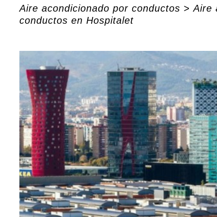
Aire acondicionado por conductos
>
Aire
conductos en Hospitalet