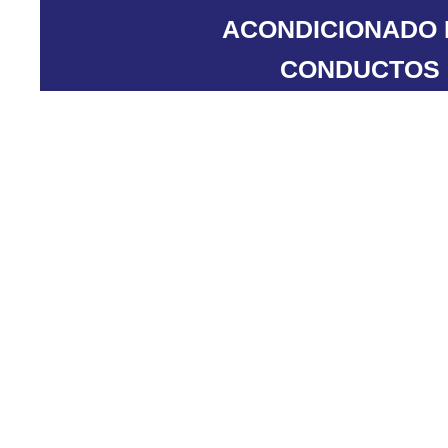
ACONDICIONADO
CONDUCTOS