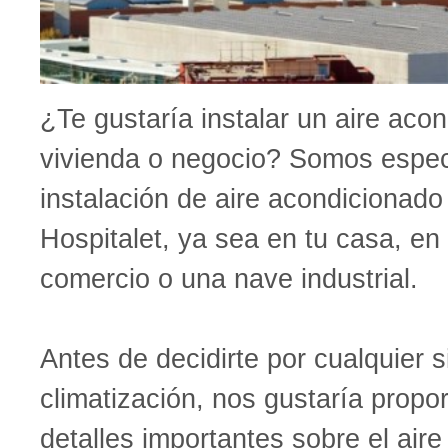
¿Te gustaría instalar un aire aco
vivienda o negocio? Somos especi
instalación de aire acondicionad
Hospitalet, ya sea en tu casa, en 
comercio o una nave industrial.
Antes de decidirte por cualquier 
climatización, nos gustaría propo
detalles importantes sobre el air