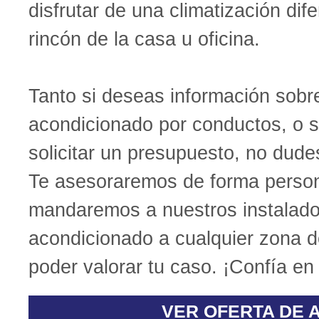
disfrutar de una climatización dif
rincón de la casa u oficina.
Tanto si deseas información sobre
acondicionado por conductos, o 
solicitar un presupuesto, no dude
Te asesoraremos de forma person
mandaremos a nuestros instalado
acondicionado a cualquier zona d
poder valorar tu caso. ¡Confía en
VER OFERTA DE 