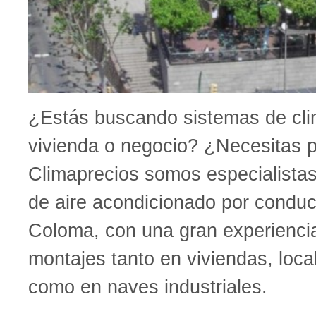
¿Estás buscando sistemas de clim
vivienda o negocio? ¿Necesitas 
Climaprecios somos especialistas 
de aire acondicionado por condu
Coloma, con una gran experienci
montajes tanto en viviendas, loca
como en naves industriales.