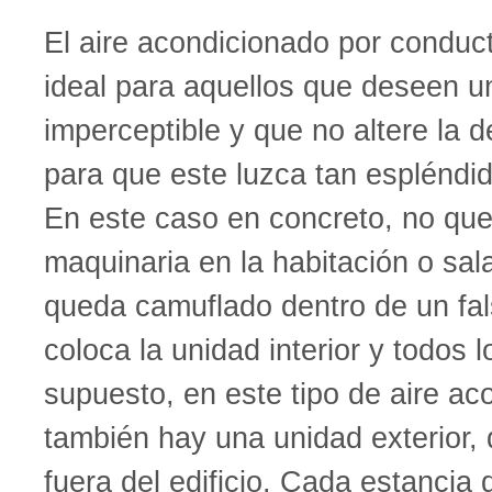
El aire acondicionado por conduc
ideal para aquellos que deseen u
imperceptible y que no altere la d
para que este luzca tan espléndi
En este caso en concreto, no que
maquinaria en la habitación o sal
queda camuflado dentro de un fa
coloca la unidad interior y todos 
supuesto, en este tipo de aire ac
también hay una unidad exterior,
fuera del edificio. Cada estancia