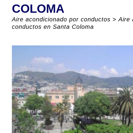
COLOMA
Aire acondicionado por conductos
>
Aire
conductos en Santa Coloma