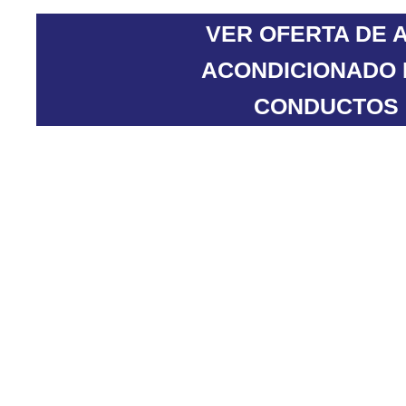
VER OFERTA DE 
ACONDICIONADO
CONDUCTOS