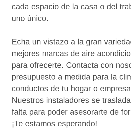
cada espacio de la casa o del tra
uno único.
Echa un vistazo a la gran varieda
mejores marcas de aire acondic
para ofrecerte. Contacta con nosot
presupuesto a medida para la cli
conductos de tu hogar o empres
Nuestros instaladores se traslad
falta para poder asesorarte de fo
¡Te estamos esperando!