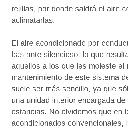
rejillas, por donde saldrá el aire c
aclimatarlas.
El aire acondicionado por conduc
bastante silencioso, lo que result
aquellos a los que les moleste el 
mantenimiento de este sistema de
suele ser más sencillo, ya que só
una unidad interior encargada de 
estancias. No olvidemos que en l
acondicionados convencionales, 