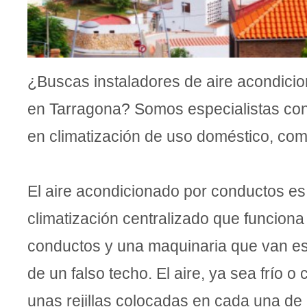
¿Buscas instaladores de aire acondici
en Tarragona? Somos especialistas con 
en climatización de uso doméstico, comer
El aire acondicionado por conductos es
climatización centralizado que funcion
conductos y una maquinaria que van esc
de un falso techo. El aire, ya sea frío o 
unas rejillas colocadas en cada una de 