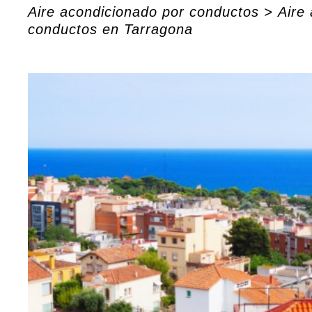
Aire acondicionado por conductos
>
Aire
conductos en Tarragona