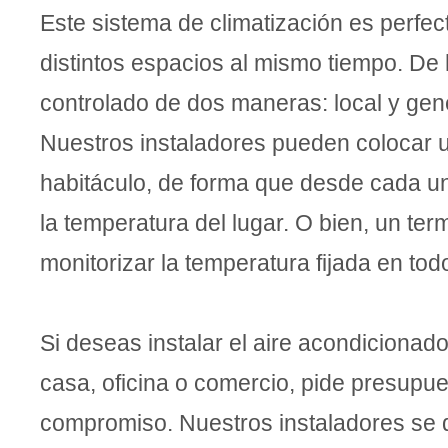
Este sistema de climatización es perfec
distintos espacios al mismo tiempo. De
controlado de dos maneras: local y gen
Nuestros instaladores pueden colocar 
habitáculo, de forma que desde cada u
la temperatura del lugar. O bien, un te
monitorizar la temperatura fijada en todo 
Si deseas instalar el aire acondicionad
casa, oficina o comercio, pide presupue
compromiso. Nuestros instaladores se 