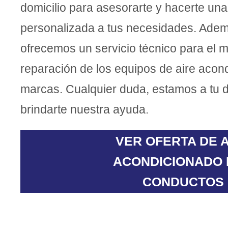
domicilio para asesorarte y hacerte un
personalizada a tus necesidades. Ade
ofrecemos un servicio técnico para el 
reparación de los equipos de aire acon
marcas. Cualquier duda, estamos a tu d
brindarte nuestra ayuda.
VER OFERTA DE 
ACONDICIONADO
CONDUCTOS