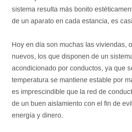
sistema resulta más bonito estéticamen
de un aparato en cada estancia, es casi
Hoy en día son muchas las viviendas, o
nuevos, los que disponen de un sistema
acondicionado por conductos, ya que so
temperatura se mantiene estable por má
es imprescindible que la red de conduc
de un buen aislamiento con el fin de evi
energía y dinero.