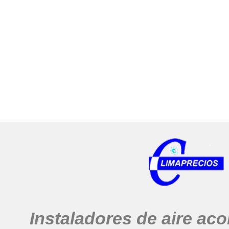
Instaladores de aire ac