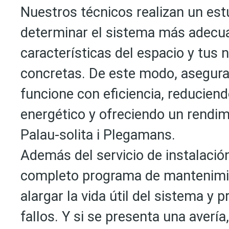
Nuestros técnicos realizan un est
determinar el sistema más adecu
características del espacio y tus
concretas. De este modo, asegur
funcione con eficiencia, reducien
energético y ofreciendo un rendi
Palau-solita i Plegamans.
Además del servicio de instalaci
completo programa de mantenimi
alargar la vida útil del sistema y p
fallos. Y si se presenta una avería