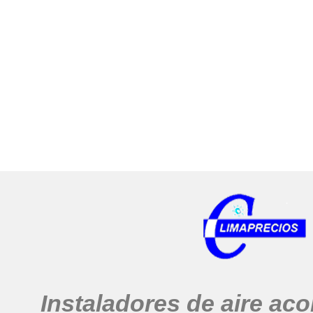
Instaladores de aire ac