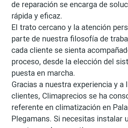
de reparación se encarga de soluc
rápida y eficaz.
El trato cercano y la atención per
parte de nuestra filosofía de tra
cada cliente se sienta acompañad
proceso, desde la elección del si
puesta en marcha.
Gracias a nuestra experiencia y a 
clientes, Climaprecios se ha con
referente en climatización en Palau
Plegamans. Si necesitas instalar 