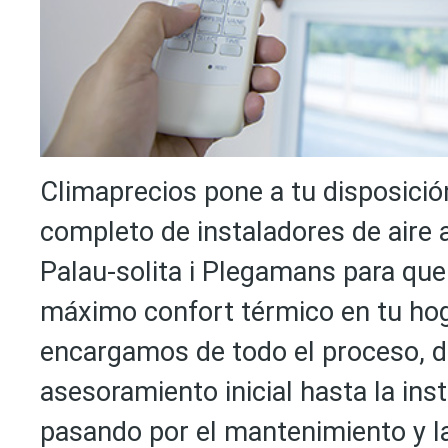
Climaprecios pone a tu disposició
completo de instaladores de aire
Palau-solita i Plegamans para que 
máximo confort térmico en tu hog
encargamos de todo el proceso, d
asesoramiento inicial hasta la inst
pasando por el mantenimiento y la