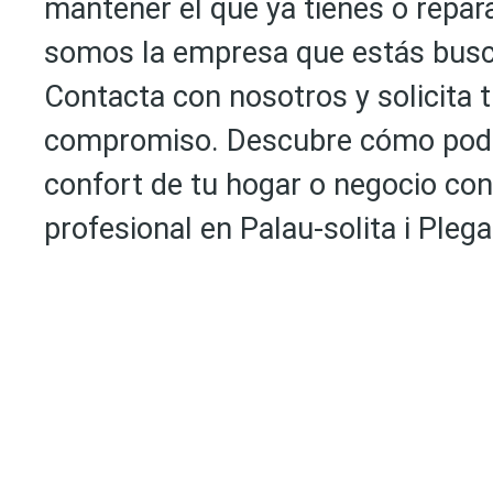
mantener el que ya tienes o repara
somos la empresa que estás bus
Contacta con nosotros y solicita 
compromiso. Descubre cómo pod
confort de tu hogar o negocio con
profesional en Palau-solita i Ple